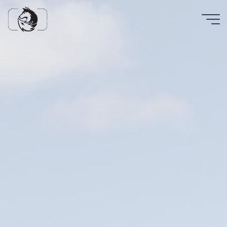
Charles
Cherrier